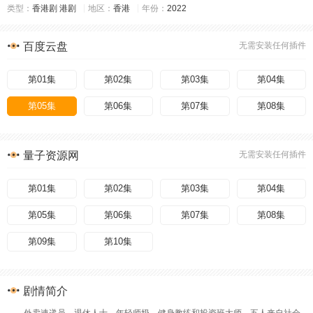
类型：
香港剧
港剧
地区：
香港
年份：
2022
百度云盘
无需安装任何插件
第01集
第02集
第03集
第04集
第05集
第06集
第07集
第08集
量子资源网
无需安装任何插件
第01集
第02集
第03集
第04集
第05集
第06集
第07集
第08集
第09集
第10集
剧情简介
外卖速递员、退休人士、年轻师奶、健身教练和投资班大师，五人来自社会