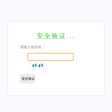
安全验证...
请输入验证码：