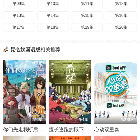
第09集
第10集
第11集
第12集
第13集
第14集
第15集
第16集
第17集
第18集
第19集
第20集
昆仑奴国语版
相关推荐
第6集
第4集
第2期下
你们先走我断后于是10年后我成为了传说
擅长逃跑的殿下 第二季
心动双重奏