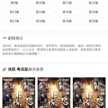
第9集
第10集
第11集
第12集
第13集
第14集
第15集
第16集
第17集
第18集
第19集
第20集
剧情简介
深水埗，香港最龍蛇混雜的地方，卻孕育出一股俠義情懷，成就一個現代傳奇。
他經歷過死亡，心心念念，要傳承父親濟世為懷的人道精神，接受過西方教育，
卻熱衷中國傳統的太極
详情
侠医 粤语版
相关推荐