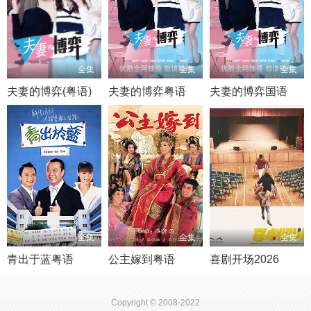
全集
全集
全集
夫妻的博弈(粤语)
夫妻的博弈粤语
夫妻的博弈国语
全集
全集
全集
青出于蓝粤语
公主嫁到粤语
喜剧开场2026
Copyright © 2008-2022