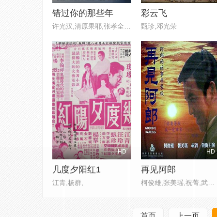
错过你的那些年
彩云飞
许光汉,清原果耶,张孝全,道枝骏
甄珍,邓光荣
HD
HD
几度夕阳红1
再见阿郎
江青,杨群,
柯俊雄,张美瑶,祝菁,武家麒,李
首页
上一页