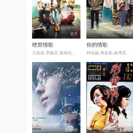
正片
正片
绝世情歌
你的情歌
王柏杰,李毓芬,黄靖伦,庄晴晴,
柯佳嬿,傅孟柏,谢博安,黄嘉千,
高清HD
高清HD