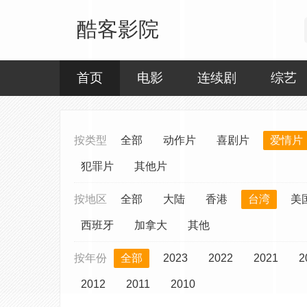
酷客影院
首页
电影
连续剧
综艺
按类型
全部
动作片
喜剧片
爱情片
犯罪片
其他片
按地区
全部
大陆
香港
台湾
美
西班牙
加拿大
其他
按年份
全部
2023
2022
2021
2
2012
2011
2010