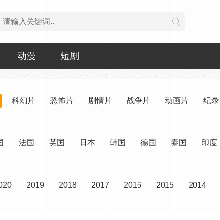
动漫
短剧
科幻片
恐怖片
剧情片
战争片
动画片
纪录
国
法国
英国
日本
韩国
德国
泰国
印度
020
2019
2018
2017
2016
2015
2014