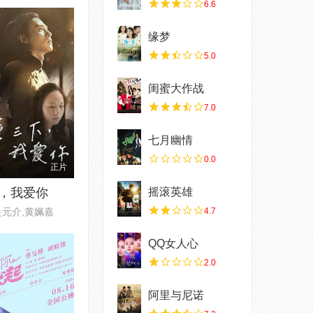
6.6
缘梦
5.0
闺蜜大作战
7.0
七月幽情
0.0
正片
摇滚英雄
，我爱你
4.7
是元介,黄姵嘉
QQ女人心
2.0
阿里与尼诺